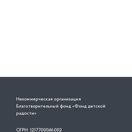
Некоммерческая организация
Благотворительный фонд «Фонд детской
радости»
ОГРН: 1217700046002