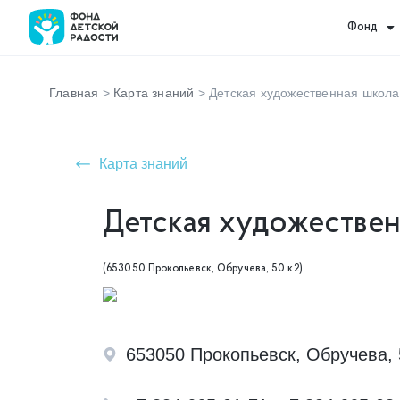
Фонд
Главная
>
Карта знаний
>
Детская художественная школа 
Карта знаний
Детская художествен
(653050 Прокопьевск, Обручева, 50 к2)
653050 Прокопьевск, Обручева, 