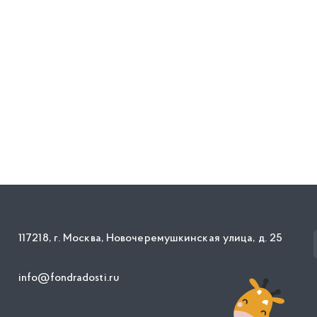
117218, г. Москва, Новочеремушкинская улица, д. 25
info@fondradosti.ru