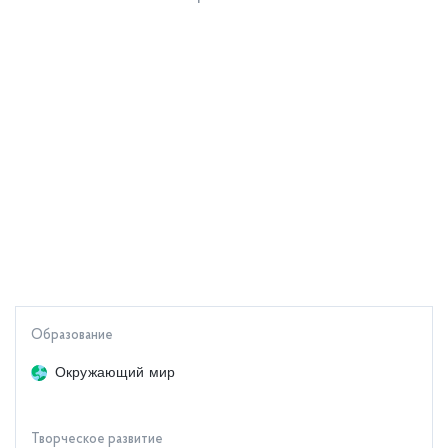
Образование
Окружающий мир
Творческое развитие