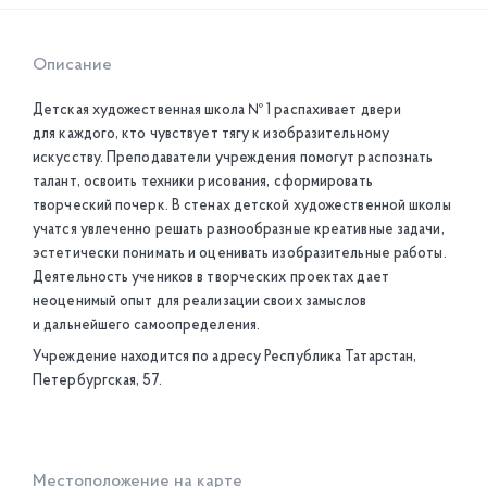
Описание
Детская художественная школа № 1 распахивает двери
для каждого, кто чувствует тягу к изобразительному
искусству. Преподаватели учреждения помогут распознать
талант, освоить техники рисования, сформировать
творческий почерк. В стенах детской художественной школы
учатся увлеченно решать разнообразные креативные задачи,
эстетически понимать и оценивать изобразительные работы.
Деятельность учеников в творческих проектах дает
неоценимый опыт для реализации своих замыслов
и дальнейшего самоопределения.
Учреждение находится по адресу Республика Татарстан,
Петербургская, 57.
Местоположение на карте