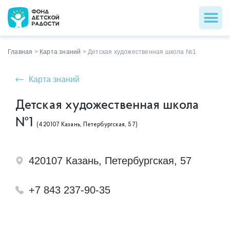
Главная
>
Карта знаний
>
Детская художественная школа №1
Карта знаний
Детская художественная школа
№1
(420107 Казань, Петербургская, 57)
420107 Казань, Петербургская, 57
+7 843 237-90-35