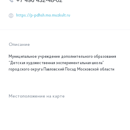
+7 496 432-48-02
https://p-pdhsh.mo.muzkult.ru
Описание
Муниципальное учреждение дополнительного образования
“Детская художественная экспериментальная школа”
городского округа Павловский Посад Московской области
Местоположение на карте