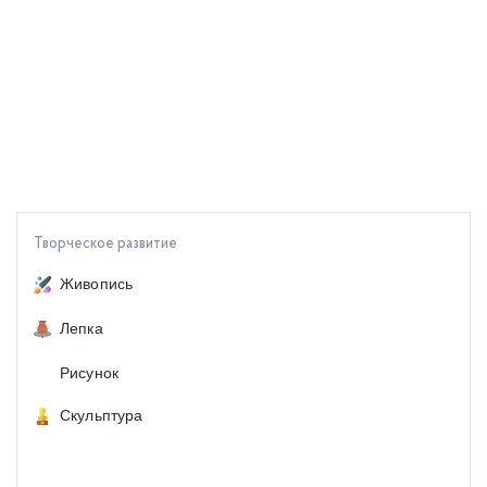
Творческое развитие
Живопись
Лепка
Рисунок
Скульптура