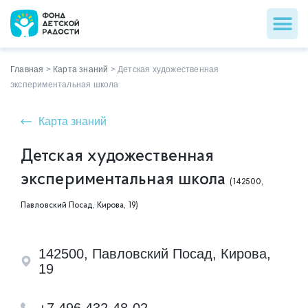
Главная
>
Карта знаний
>
Детская художественная
экспериментальная школа
Карта знаний
Детская художественная
экспериментальная школа
(142500,
Павловский Посад, Кирова, 19)
142500, Павловский Посад, Кирова,
19