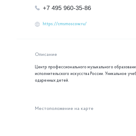
+7 495 960-35-86
https://cmsmoscow.ru/
Описание
Центр профессионального музыкального образовани
исполнительского искусства России. Уникальное уч
одаренных детей.
Местоположение на карте