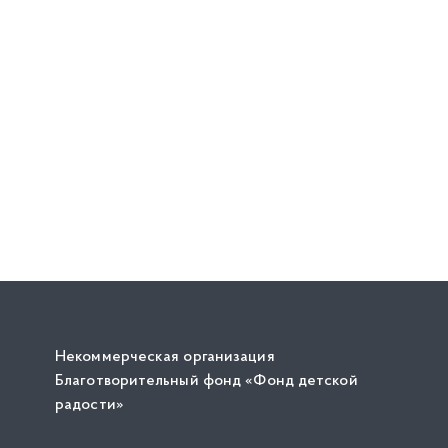
Некоммерческая организация
Благотворительный фонд «Фонд детской
радости»