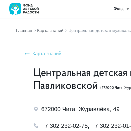
Фонд
Главная
>
Карта знаний
>
Центральная детская музыкаль
Карта знаний
Центральная детская 
Павликовской
(672000 Чита, Жур
672000 Чита, Журавлёва, 49
+7 302 232-02-75, +7 302 232-01