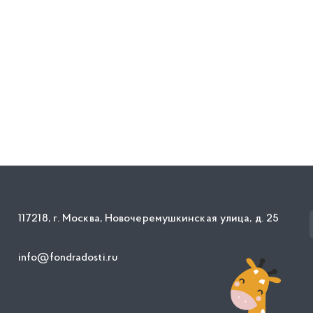
117218, г. Москва, Новочеремушкинская улица, д. 25
info@fondradosti.ru