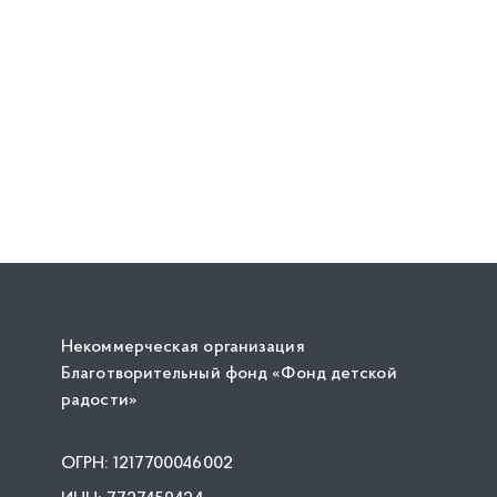
Некоммерческая организация
Благотворительный фонд «Фонд детской
радости»
ОГРН: 1217700046002