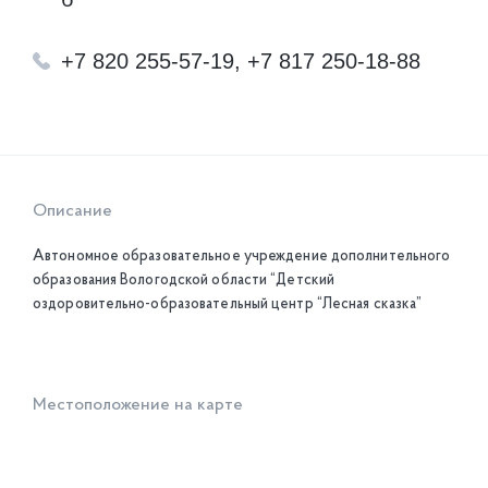
+7 820 255-57-19, +7 817 250-18-88
Описание
Автономное образовательное учреждение дополнительного
образования Вологодской области “Детский
оздоровительно-образовательный центр “Лесная сказка”
Местоположение на карте