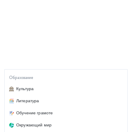
Образование
Культура
Литература
Обучение грамоте
Окружающий мир