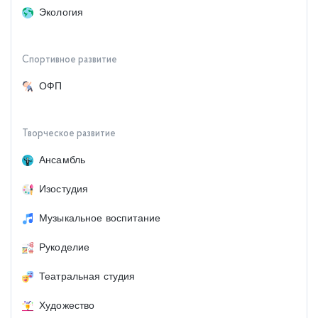
Экология
Спортивное развитие
ОФП
Творческое развитие
Ансамбль
Изостудия
Музыкальное воспитание
Рукоделие
Театральная студия
Художество