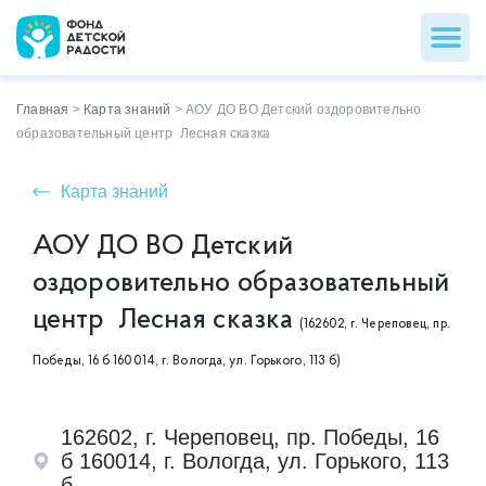
Главная
>
Карта знаний
>
АОУ ДО ВО Детский оздоровительно
образовательный центр Лесная сказка
Карта знаний
АОУ ДО ВО Детский
оздоровительно образовательный
центр Лесная сказка
(162602, г. Череповец, пр.
Победы, 16 б 160014, г. Вологда, ул. Горького, 113 б)
162602, г. Череповец, пр. Победы, 16
б 160014, г. Вологда, ул. Горького, 113
б